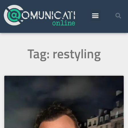
Tag: restyling