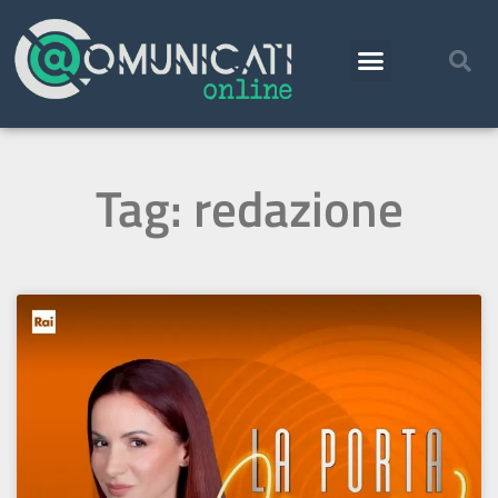
Tag: redazione