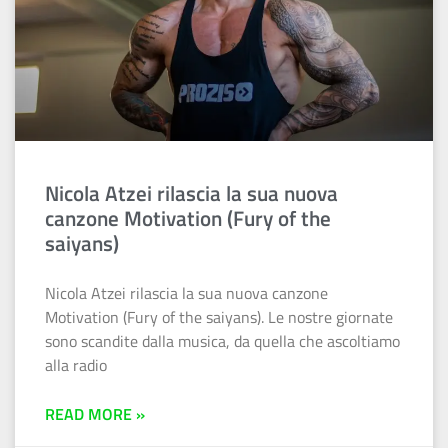
Nicola Atzei rilascia la sua nuova
canzone Motivation (Fury of the
saiyans)
Nicola Atzei rilascia la sua nuova canzone
Motivation (Fury of the saiyans). Le nostre giornate
sono scandite dalla musica, da quella che ascoltiamo
alla radio
READ MORE »