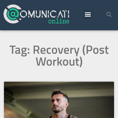
Tag: Recovery (Post
Workout)