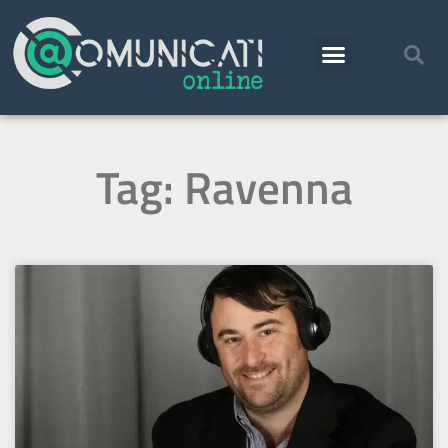
Tag: Ravenna