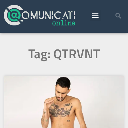
Tag: QTRVNT