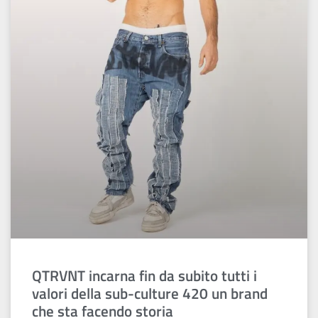
QTRVNT incarna fin da subito tutti i
valori della sub-culture 420 un brand
che sta facendo storia