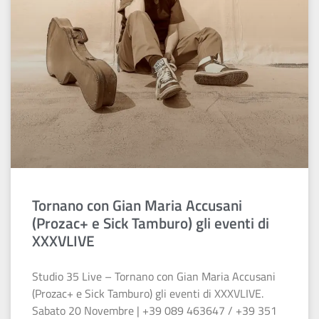
Tornano con Gian Maria Accusani
(Prozac+ e Sick Tamburo) gli eventi di
XXXVLIVE
Studio 35 Live – Tornano con Gian Maria Accusani
(Prozac+ e Sick Tamburo) gli eventi di XXXVLIVE.
Sabato 20 Novembre | +39 089 463647 / +39 351