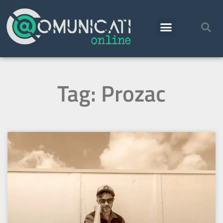
Tag: Prozac