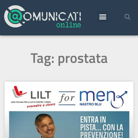
Tag: prostata