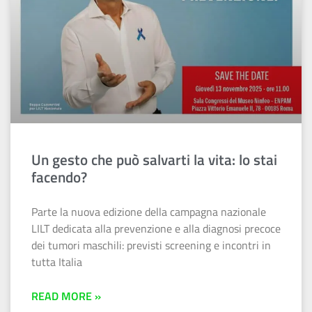
Un gesto che può salvarti la vita: lo stai
facendo?
Parte la nuova edizione della campagna nazionale
LILT dedicata alla prevenzione e alla diagnosi precoce
dei tumori maschili: previsti screening e incontri in
tutta Italia
READ MORE »