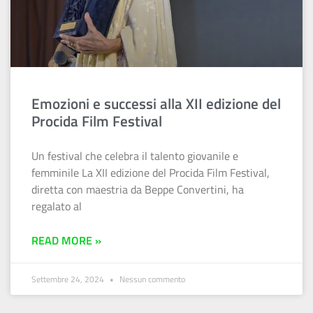
Emozioni e successi alla XII edizione del
Procida Film Festival
Un festival che celebra il talento giovanile e
femminile La XII edizione del Procida Film Festival,
diretta con maestria da Beppe Convertini, ha
regalato al
READ MORE »
Settembre 24, 2024
Nessun commento