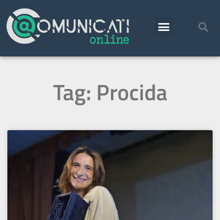
Tag: Procida