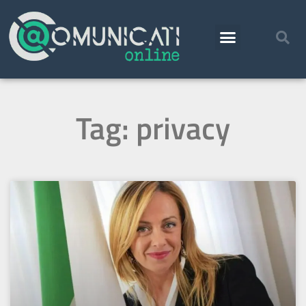
Tag: privacy