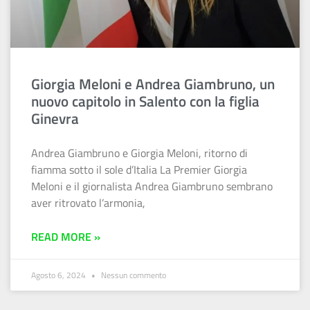
Giorgia Meloni e Andrea Giambruno, un
nuovo capitolo in Salento con la figlia
Ginevra
Andrea Giambruno e Giorgia Meloni, ritorno di
fiamma sotto il sole d’Italia La Premier Giorgia
Meloni e il giornalista Andrea Giambruno sembrano
aver ritrovato l’armonia,
READ MORE »
Agosto 6, 2024
Nessun commento