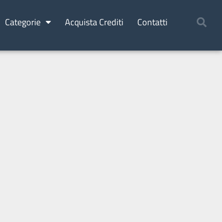
Categorie
Acquista Crediti
Contatti