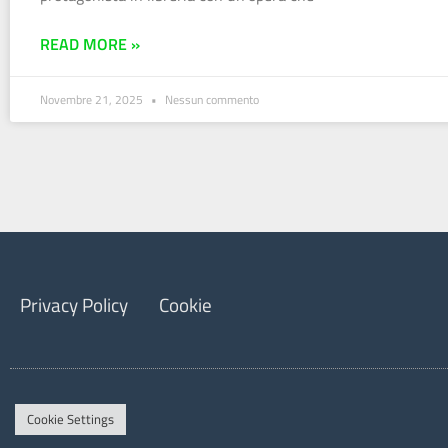
READ MORE »
Novembre 21, 2025
Nessun commento
Privacy Policy
Cookie
Cookie Settings