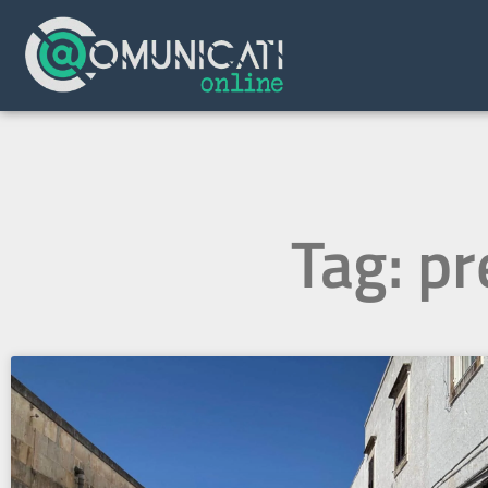
Tag: pr