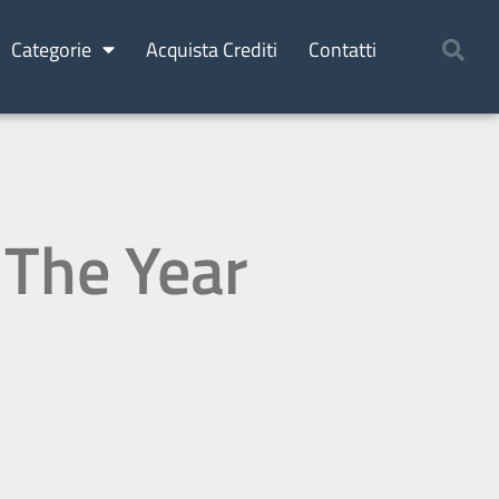
Categorie
Acquista Crediti
Contatti
 The Year