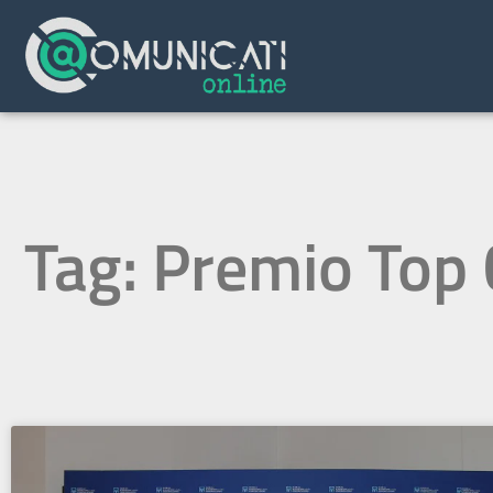
Tag: Premio Top