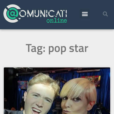
Tag: pop star