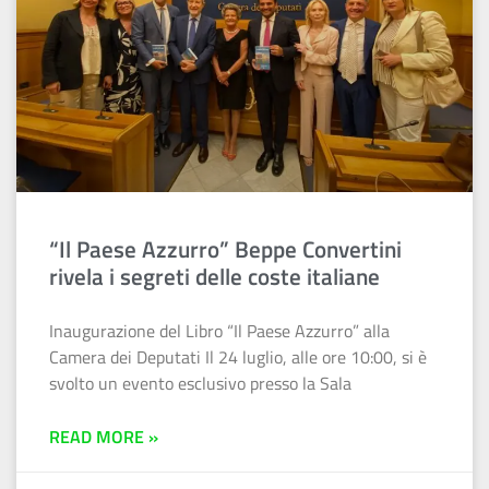
“Il Paese Azzurro” Beppe Convertini
rivela i segreti delle coste italiane
Inaugurazione del Libro “Il Paese Azzurro” alla
Camera dei Deputati Il 24 luglio, alle ore 10:00, si è
svolto un evento esclusivo presso la Sala
READ MORE »