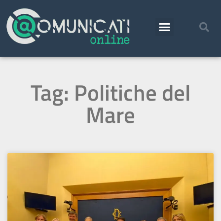
Tag: Politiche del
Mare