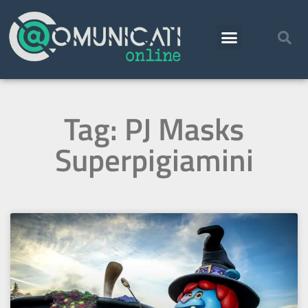
Tag: PJ Masks
Superpigiamini