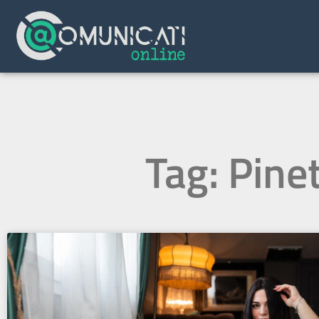
Tag: Pine