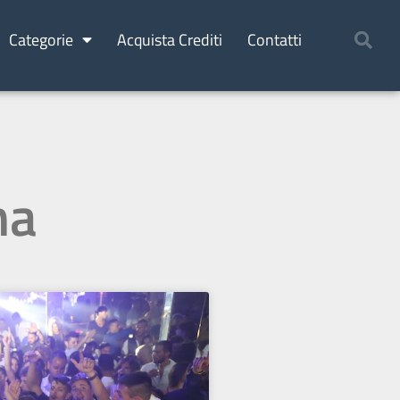
Categorie
Acquista Crediti
Contatti
ma