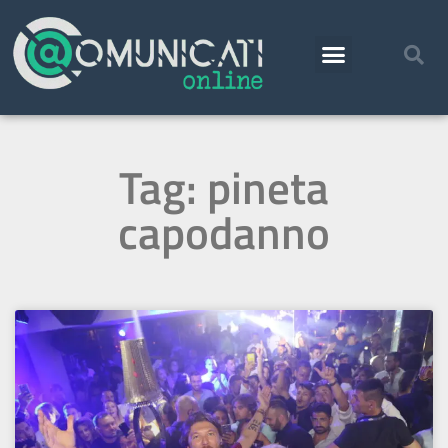
Tag: pineta
capodanno