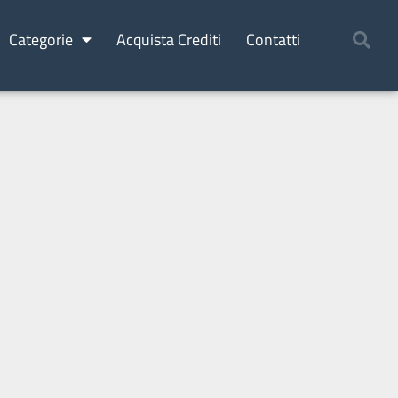
Categorie
Acquista Crediti
Contatti