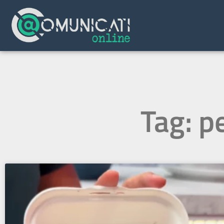
Tag: p