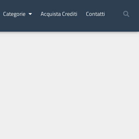
Categorie
Acquista Crediti
Contatti