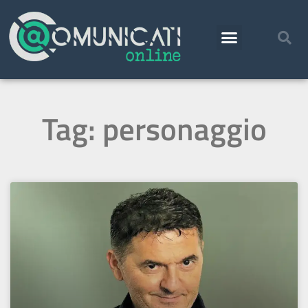
Tag: personaggio