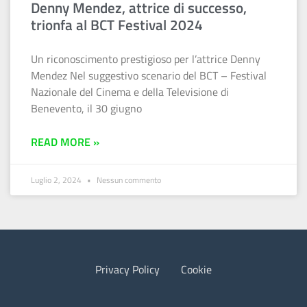
Denny Mendez, attrice di successo,
trionfa al BCT Festival 2024
Un riconoscimento prestigioso per l’attrice Denny
Mendez Nel suggestivo scenario del BCT – Festival
Nazionale del Cinema e della Televisione di
Benevento, il 30 giugno
READ MORE »
Luglio 2, 2024
Nessun commento
Privacy Policy
Cookie