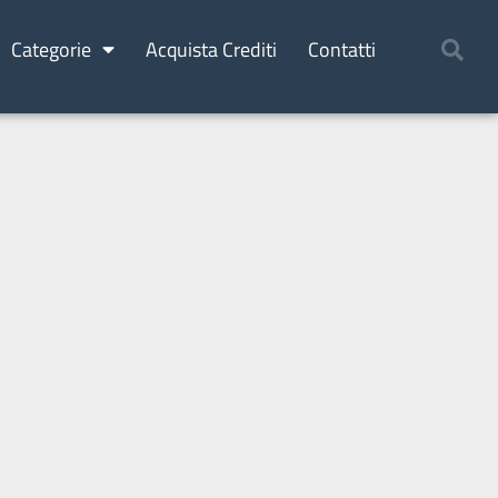
Categorie
Acquista Crediti
Contatti