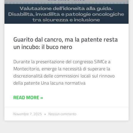
Guarito dal cancro, ma la patente resta
un incubo: il buco nero
Durante la presentazione del congresso SIMCe a
Montecitorio, emerge la necessità di superare la
discrezionalità delle commissioni locali sul rinnovo
della patente Una lacuna normativa
READ MORE »
Novembre 7, 2025
Nessun commento