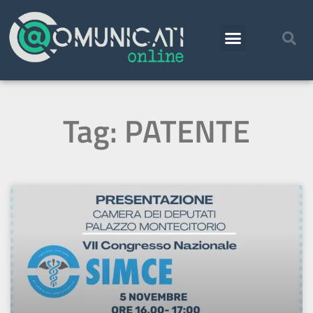
Tag: PATENTE