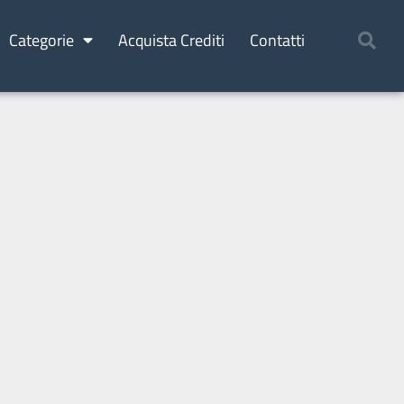
Categorie
Acquista Crediti
Contatti