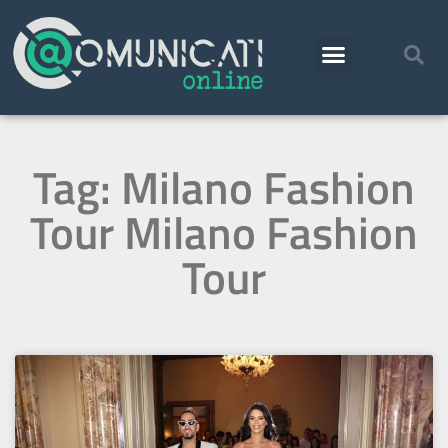
Tag: Milano Fashion
Tour Milano Fashion
Tour