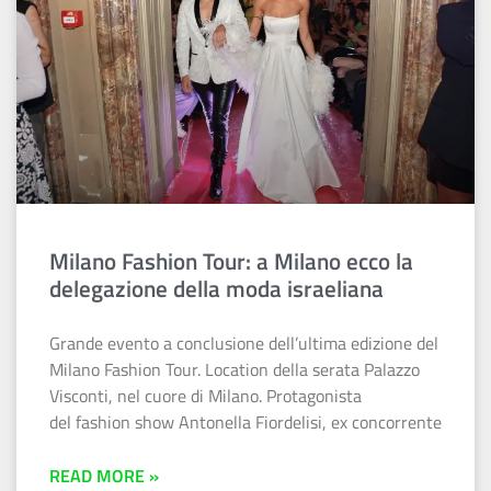
Milano Fashion Tour: a Milano ecco la
delegazione della moda israeliana
Grande evento a conclusione dell’ultima edizione del
Milano Fashion Tour. Location della serata Palazzo
Visconti, nel cuore di Milano. Protagonista
del fashion show Antonella Fiordelisi, ex concorrente
READ MORE »