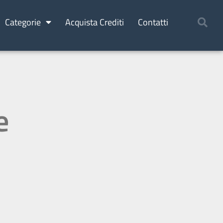
Categorie
Acquista Crediti
Contatti
e