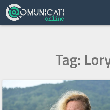
Tag: Lory