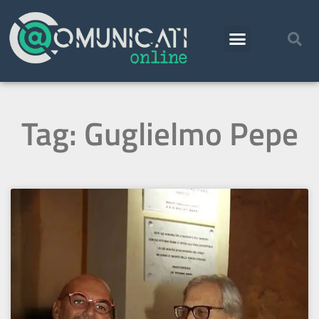
Tag: Guglielmo Pepe