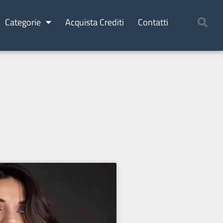
Categorie
Acquista Crediti
Contatti