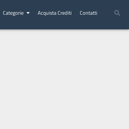
Categorie
Acquista Crediti
Contatti