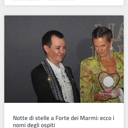
Notte di stelle a Forte dei Marmi: ecco i
nomi degli ospiti