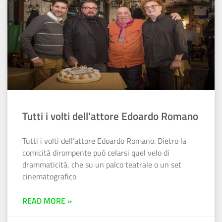
Tutti i volti dell’attore Edoardo Romano
Tutti i volti dell’attore Edoardo Romano. Dietro la
comicità dirompente può celarsi quel velo di
drammaticità, che su un palco teatrale o un set
cinematografico
READ MORE »