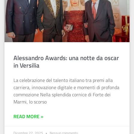
Alessandro Awards: una notte da oscar
in Versilia
La celebrazione del talento italiano tra premi alla
carriera, innovazione digitale e momenti di profonda
commozione Nella splendida cornice di Forte dei
Marmi, lo scorso
READ MORE »
Dicembre 22, 2025
Nessun commento