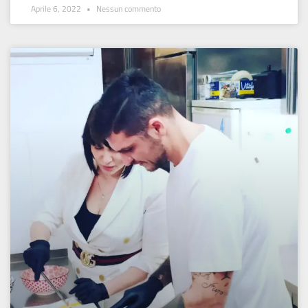
Aprile 6, 2022
Nessun commento