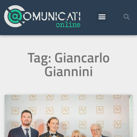
Tag: Giancarlo
Giannini