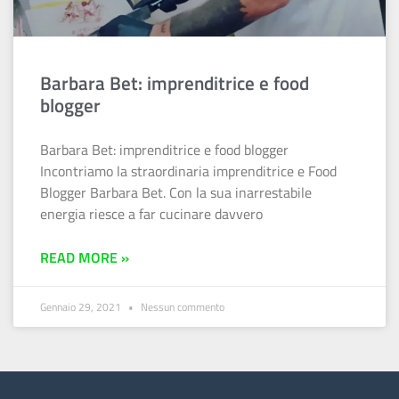
Barbara Bet: imprenditrice e food
blogger
Barbara Bet: imprenditrice e food blogger
Incontriamo la straordinaria imprenditrice e Food
Blogger Barbara Bet. Con la sua inarrestabile
energia riesce a far cucinare davvero
READ MORE »
Gennaio 29, 2021
Nessun commento