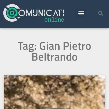
Tag: Gian Pietro
Beltrando