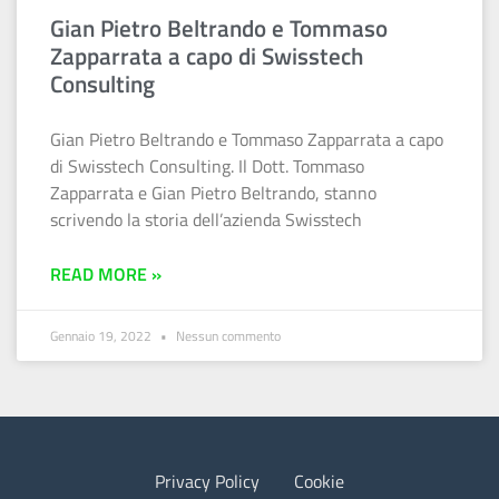
Gian Pietro Beltrando e Tommaso
Zapparrata a capo di Swisstech
Consulting
Gian Pietro Beltrando e Tommaso Zapparrata a capo
di Swisstech Consulting. Il Dott. Tommaso
Zapparrata e Gian Pietro Beltrando, stanno
scrivendo la storia dell’azienda Swisstech
READ MORE »
Gennaio 19, 2022
Nessun commento
Privacy Policy
Cookie