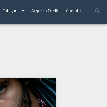
Categorie
Acquista Crediti
Contatti