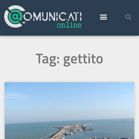
Tag: gettito