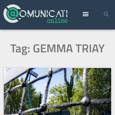
Tag: GEMMA TRIAY