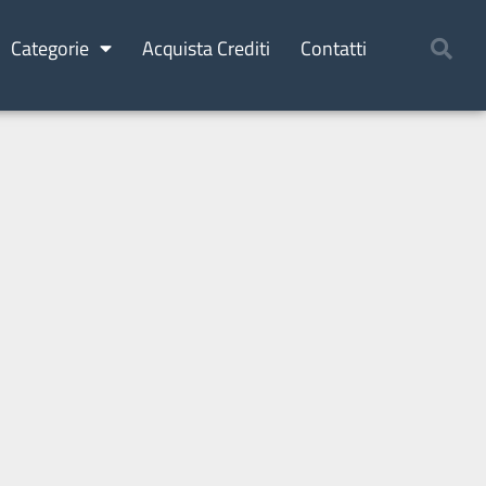
Categorie
Acquista Crediti
Contatti