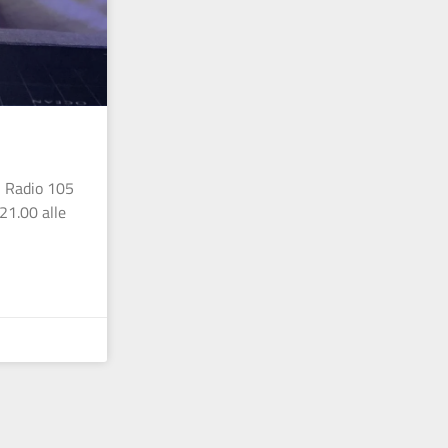
i Radio 105
 21.00 alle