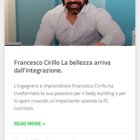
Francesco Cirillo La bellezza arriva
dall’integrazione.
L’ingegnere e imprenditore Francesco Cirillo ha
trasformato la sua passione per il body building e per
lo sport creando un’importante azienda la FC
nutrition
READ MORE »