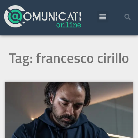
Tag: francesco cirillo