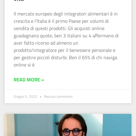
Il mercato europeo degli integratori alimentari è in
crescita e l’Italia è il primo Paese per volumi di
vendita di questi prodotti. Gli acquisti online
guadagnano quote, ben 3 italiani su 4 affermano di
aver fatto ricorso ad almeno un
prodotto/integratore per il benessere personale e
per gestire piccoli disturbi. Ben il 65% di chi naviga
online si è
READ MORE »
Giugno 5, 2022
Nessun commento