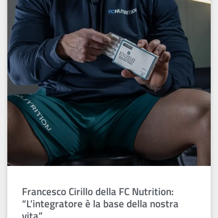
Francesco Cirillo della FC Nutrition:
“L’integratore è la base della nostra
vita”