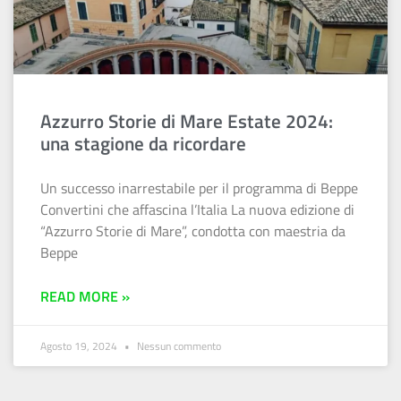
Azzurro Storie di Mare Estate 2024:
una stagione da ricordare
Un successo inarrestabile per il programma di Beppe
Convertini che affascina l’Italia La nuova edizione di
“Azzurro Storie di Mare”, condotta con maestria da
Beppe
READ MORE »
Agosto 19, 2024
Nessun commento