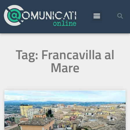
Tag: Francavilla al
Mare