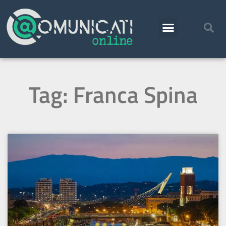
Tag: Franca Spina