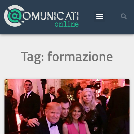
Tag: formazione