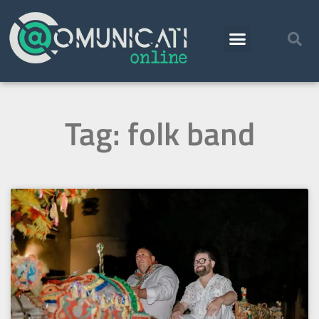
Tag: folk band