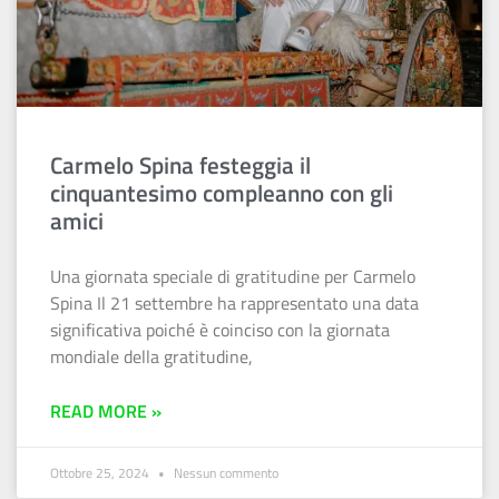
Carmelo Spina festeggia il
cinquantesimo compleanno con gli
amici
Una giornata speciale di gratitudine per Carmelo
Spina Il 21 settembre ha rappresentato una data
significativa poiché è coinciso con la giornata
mondiale della gratitudine,
READ MORE »
Ottobre 25, 2024
Nessun commento