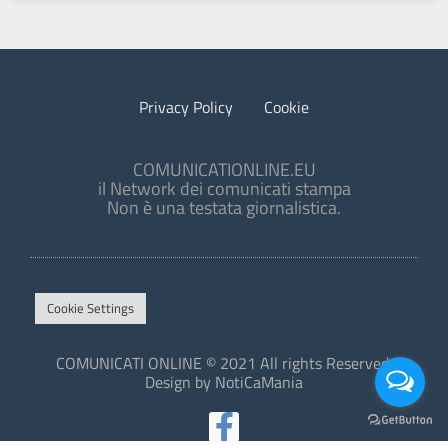
Privacy Policy
Cookie
COMUNICATIONLINE.EU
il Network dei comunicati stampa
Non è una testata giornalistica.
Cookie Settings
COMUNICATI ONLINE © 2021 All rights Reserved.
Design by NotiCaMania