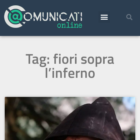
Tag: fiori sopra
l’inferno