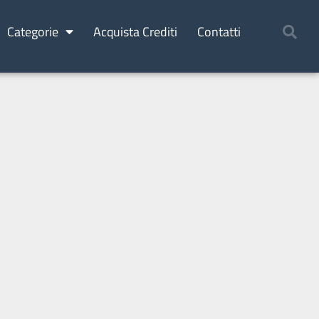
Categorie
Acquista Crediti
Contatti