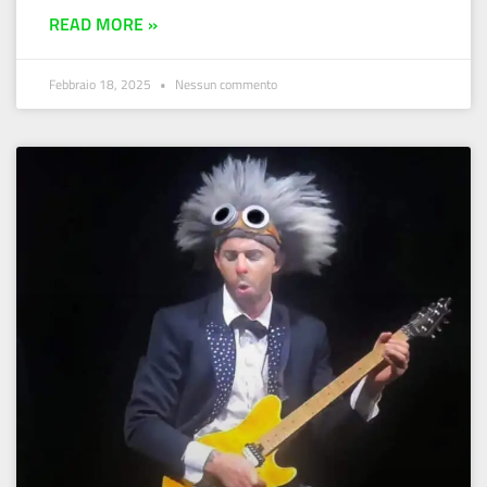
READ MORE »
Febbraio 18, 2025
Nessun commento