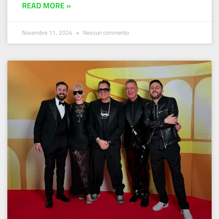
READ MORE »
Novembre 11, 2024
Nessun commento