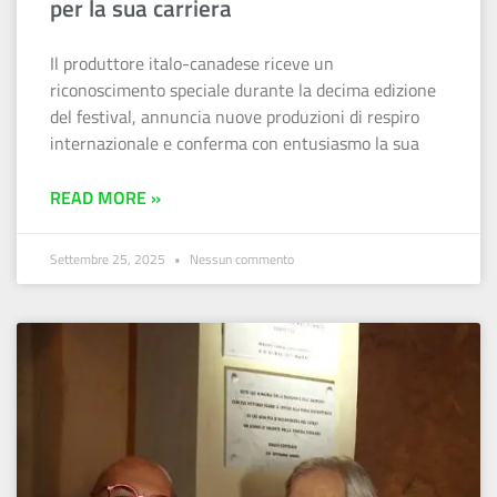
per la sua carriera
Il produttore italo-canadese riceve un
riconoscimento speciale durante la decima edizione
del festival, annuncia nuove produzioni di respiro
internazionale e conferma con entusiasmo la sua
READ MORE »
Settembre 25, 2025
Nessun commento