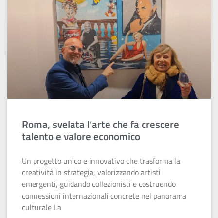
Roma, svelata l’arte che fa crescere
talento e valore economico
Un progetto unico e innovativo che trasforma la
creatività in strategia, valorizzando artisti
emergenti, guidando collezionisti e costruendo
connessioni internazionali concrete nel panorama
culturale La