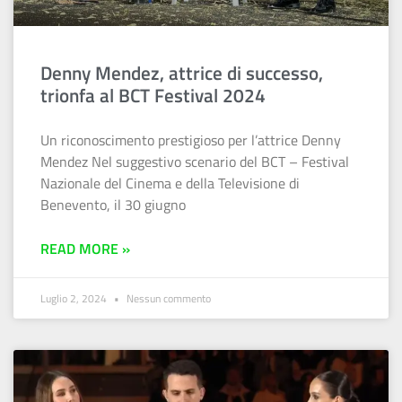
Denny Mendez, attrice di successo,
trionfa al BCT Festival 2024
Un riconoscimento prestigioso per l’attrice Denny
Mendez Nel suggestivo scenario del BCT – Festival
Nazionale del Cinema e della Televisione di
Benevento, il 30 giugno
READ MORE »
Luglio 2, 2024
Nessun commento