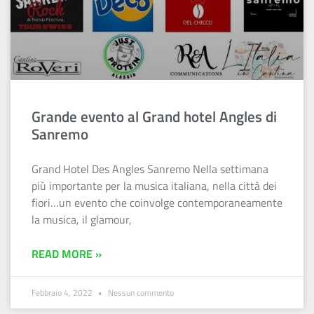
Grande evento al Grand hotel Angles di
Sanremo
Grand Hotel Des Angles Sanremo Nella settimana
più importante per la musica italiana, nella città dei
fiori…un evento che coinvolge contemporaneamente
la musica, il glamour,
READ MORE »
Febbraio 4, 2022
Nessun commento