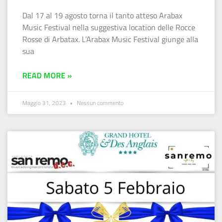
Dal 17 al 19 agosto torna il tanto atteso Arabax
Music Festival nella suggestiva location delle Rocce
Rosse di Arbatax. L’Arabax Music Festival giunge alla
sua
READ MORE »
Maggio 31, 2023
Nessun commento