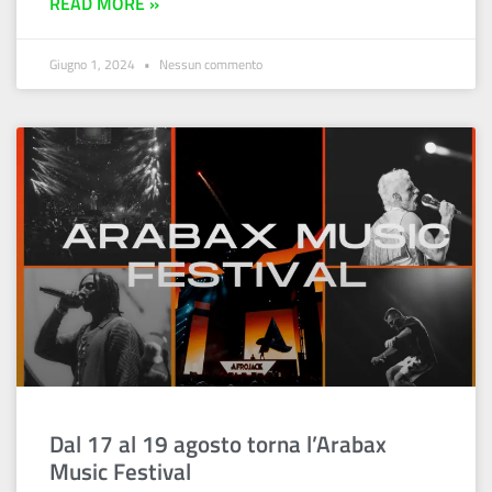
READ MORE »
Giugno 1, 2024
Nessun commento
Dal 17 al 19 agosto torna l’Arabax
Music Festival