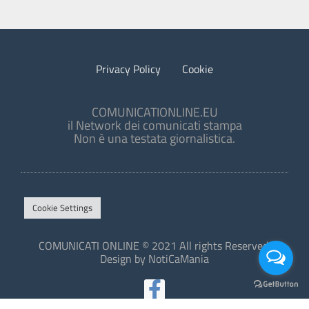
Privacy Policy
Cookie
COMUNICATIONLINE.EU
il Network dei comunicati stampa
Non è una testata giornalistica.
Cookie Settings
COMUNICATI ONLINE © 2021 All rights Reserved.
Design by NotiCaMania