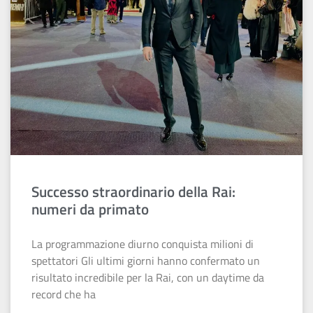
Successo straordinario della Rai:
numeri da primato
La programmazione diurno conquista milioni di
spettatori Gli ultimi giorni hanno confermato un
risultato incredibile per la Rai, con un daytime da
record che ha