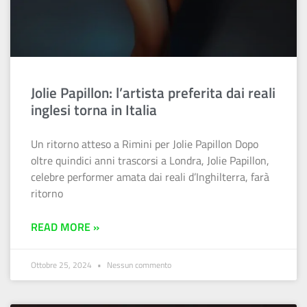
Jolie Papillon: l’artista preferita dai reali
inglesi torna in Italia
Un ritorno atteso a Rimini per Jolie Papillon Dopo
oltre quindici anni trascorsi a Londra, Jolie Papillon,
celebre performer amata dai reali d’Inghilterra, farà
ritorno
READ MORE »
Ottobre 25, 2024
Nessun commento