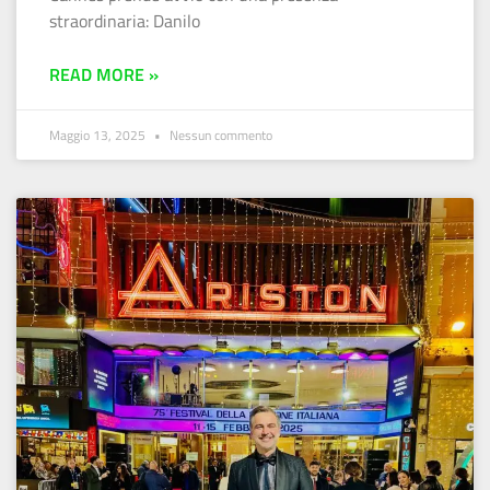
straordinaria: Danilo
READ MORE »
Maggio 13, 2025
Nessun commento