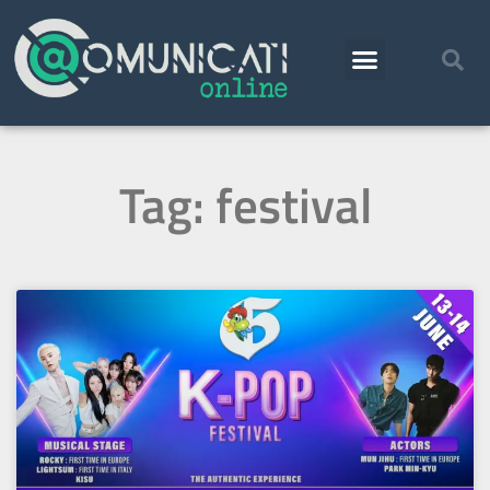
Tag: festival