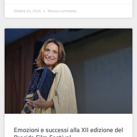
Ottobre 24, 2024
Nessun commento
Emozioni e successi alla XII edizione del