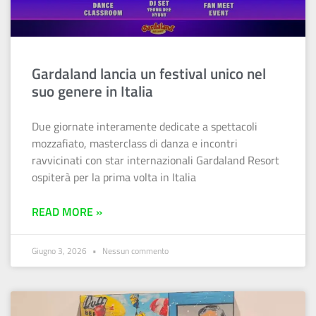
Gardaland lancia un festival unico nel
suo genere in Italia
Due giornate interamente dedicate a spettacoli
mozzafiato, masterclass di danza e incontri
ravvicinati con star internazionali Gardaland Resort
ospiterà per la prima volta in Italia
READ MORE »
Giugno 3, 2026
Nessun commento