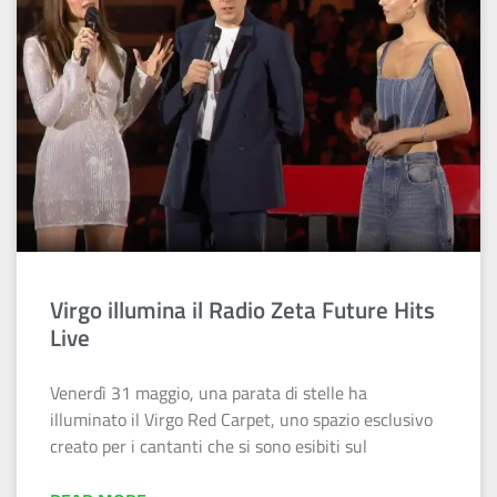
Virgo illumina il Radio Zeta Future Hits
Live
Venerdì 31 maggio, una parata di stelle ha
illuminato il Virgo Red Carpet, uno spazio esclusivo
creato per i cantanti che si sono esibiti sul