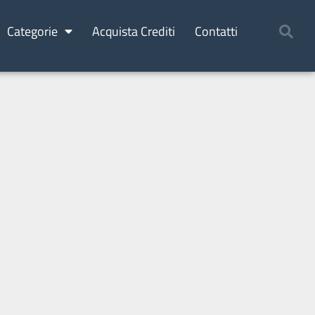
Categorie
Acquista Crediti
Contatti