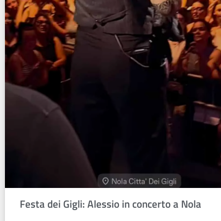
Festa dei Gigli: Alessio in concerto a Nola