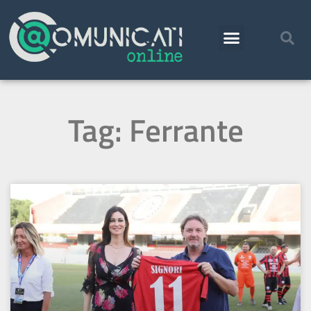
Tag: Ferrante