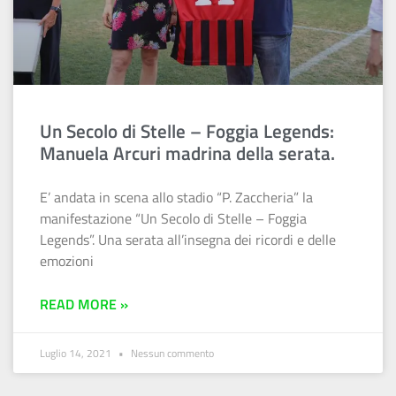
Un Secolo di Stelle – Foggia Legends:
Manuela Arcuri madrina della serata.
E’ andata in scena allo stadio “P. Zaccheria” la
manifestazione “Un Secolo di Stelle – Foggia
Legends”. Una serata all’insegna dei ricordi e delle
emozioni
READ MORE »
Luglio 14, 2021
Nessun commento