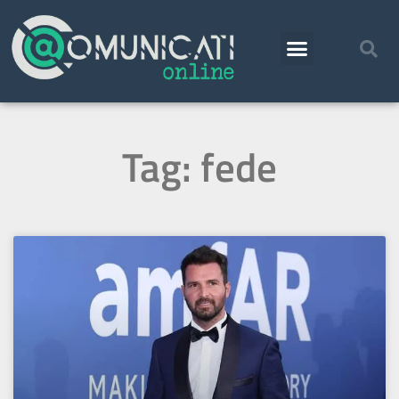
Tag: fede