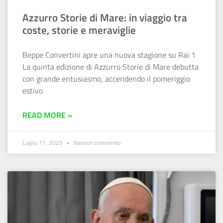
Azzurro Storie di Mare: in viaggio tra
coste, storie e meraviglie
Beppe Convertini apre una nuova stagione su Rai 1
La quinta edizione di Azzurro Storie di Mare debutta
con grande entusiasmo, accendendo il pomeriggio
estivo
READ MORE »
Luglio 11, 2025
Nessun commento