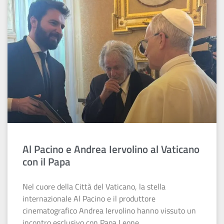
Al Pacino e Andrea Iervolino al Vaticano
con il Papa
Nel cuore della Città del Vaticano, la stella
internazionale Al Pacino e il produttore
cinematografico Andrea Iervolino hanno vissuto un
incontro esclusivo con Papa Leone