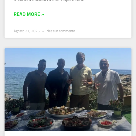
READ MORE »
Agosto 21, 2025
Nessun commento