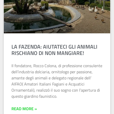
LA FAZENDA: AIUTATECI GLI ANIMALI
RISCHIANO DI NON MANGIARE!
Il fondatore, Rocco Colona, di professione consulente
dell’industria dolciaria, ornitologo per passione,
amante degli animali e delegato regionale dell’
AIFAO( Amatori Italiani Fagiani e Acquatici
Ornamentali), realizzò il suo sogno con l’apertura di
questo giardino faunistico.
READ MORE »