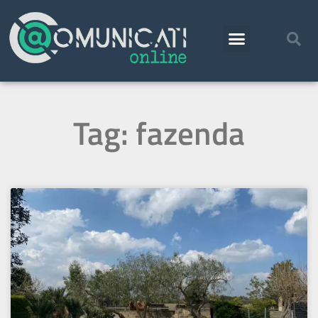
Tag: fazenda