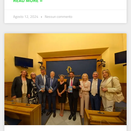
READ MORE »
Agosto 12, 2024
Nessun commento