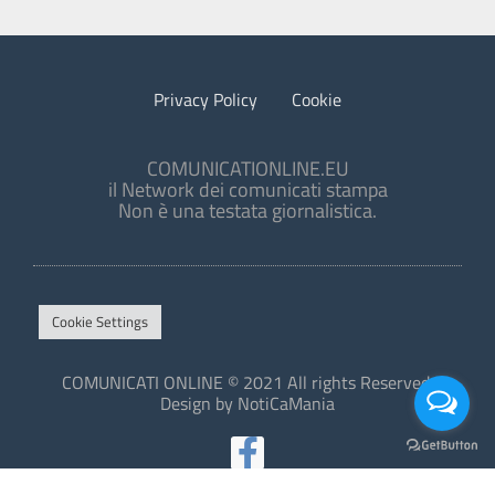
Privacy Policy
Cookie
COMUNICATIONLINE.EU
il Network dei comunicati stampa
Non è una testata giornalistica.
Cookie Settings
COMUNICATI ONLINE © 2021 All rights Reserved.
Design by NotiCaMania