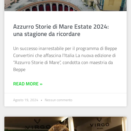
Azzurro Storie di Mare Estate 2024:
una stagione da ricordare
Un successo inarrestabile per il programma di Beppe
Convertini che affascina l’Italia La nuova edizione di
“Azzurro Storie di Mare”, condotta con maestria da
Beppe
READ MORE »
Agosto 19, 2024
Nessun commento