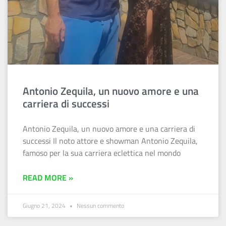
Antonio Zequila, un nuovo amore e una
carriera di successi
Antonio Zequila, un nuovo amore e una carriera di
successi Il noto attore e showman Antonio Zequila,
famoso per la sua carriera eclettica nel mondo
READ MORE »
Giugno 21, 2024
Nessun commento