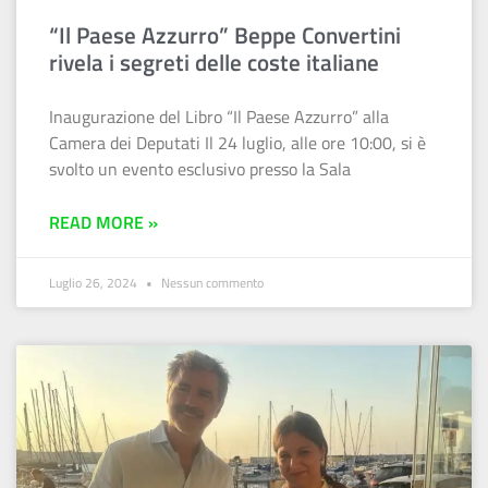
“Il Paese Azzurro” Beppe Convertini
rivela i segreti delle coste italiane
Inaugurazione del Libro “Il Paese Azzurro” alla
Camera dei Deputati Il 24 luglio, alle ore 10:00, si è
svolto un evento esclusivo presso la Sala
READ MORE »
Luglio 26, 2024
Nessun commento