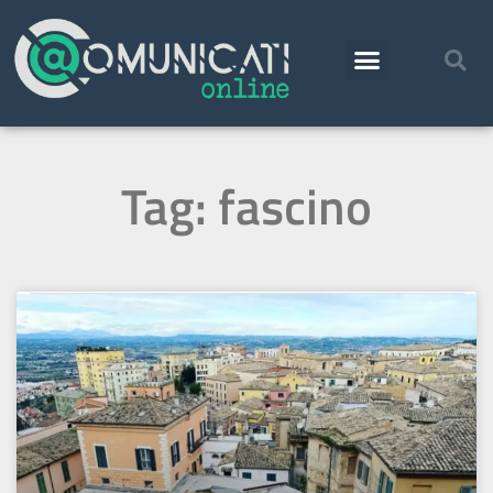
Tag: fascino