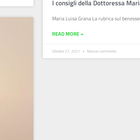
I consigli della Dottoressa Mar
Maria Luisa Grana La rubrica sul benesse
READ MORE »
Ottobre 27, 2021
Nessun commento