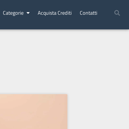
Categorie
Acquista Crediti
Contatti