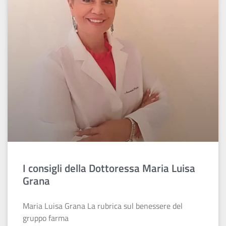
I consigli della Dottoressa Maria Luisa
Grana
Maria Luisa Grana La rubrica sul benessere del
gruppo farma