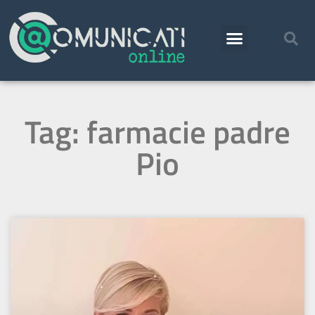
Tag: farmacie padre
Pio