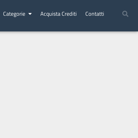
Categorie
Acquista Crediti
Contatti