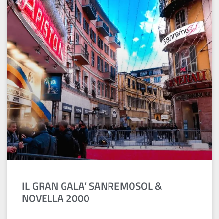
IL GRAN GALA’ SANREMOSOL &
NOVELLA 2000