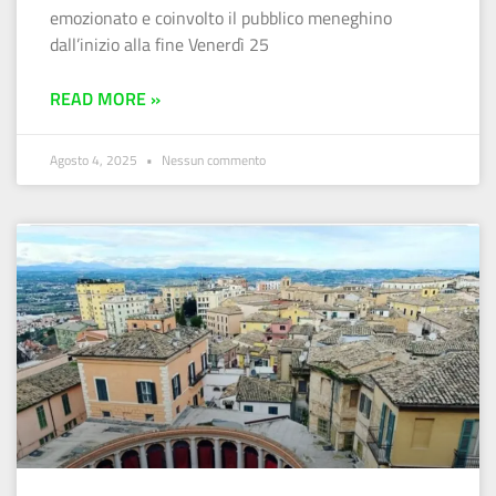
emozionato e coinvolto il pubblico meneghino
dall’inizio alla fine Venerdì 25
READ MORE »
Agosto 4, 2025
Nessun commento