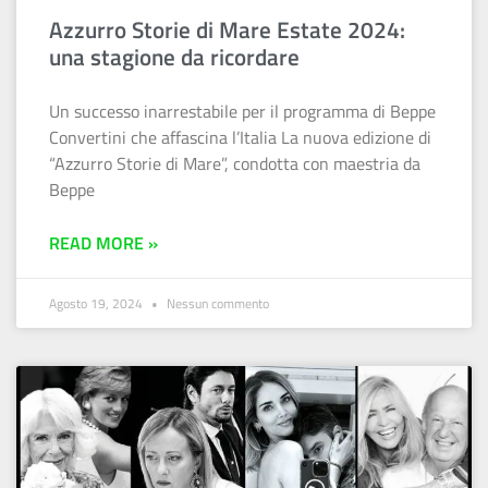
Azzurro Storie di Mare Estate 2024:
una stagione da ricordare
Un successo inarrestabile per il programma di Beppe
Convertini che affascina l’Italia La nuova edizione di
“Azzurro Storie di Mare”, condotta con maestria da
Beppe
READ MORE »
Agosto 19, 2024
Nessun commento