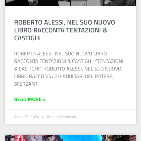
ROBERTO ALESSI, NEL SUO NUOVO
LIBRO RACCONTA TENTAZIONI &
CASTIGHI
ROBERTO ALESSI, NEL SUO NUOVO LIBRO
RACCONTA TENTAZIONI & CASTIGHI “TENTAZIONI
& CASTIGHI”: ROBERTO ALESSI, NEL SUO NUOVO
LIBRO RACCONTA GLI ADULTARI DEL POTERE,
SFERZANTI
READ MORE »
Aprile 26, 2024
Nessun commento