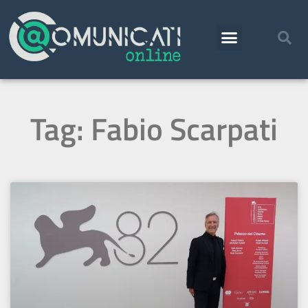
Tag: Fabio Scarpati