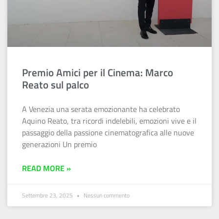
Premio Amici per il Cinema: Marco
Reato sul palco
A Venezia una serata emozionante ha celebrato
Aquino Reato, tra ricordi indelebili, emozioni vive e il
passaggio della passione cinematografica alle nuove
generazioni Un premio
READ MORE »
Settembre 23, 2025
Nessun commento